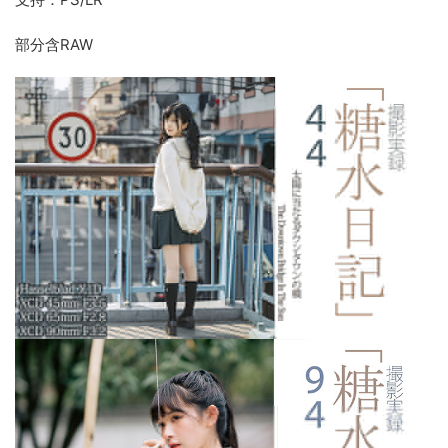
部分含RAW