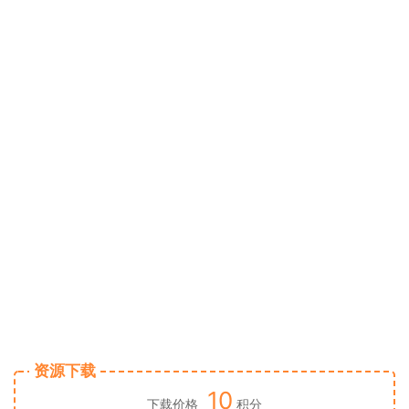
资源下载
10
下载价格
积分