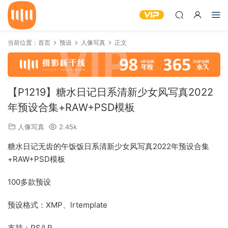
当前位置：
首页
预设
人像写真
正文
【P1219】糖水日记日系清新少女风写真2022
年预设合集+RAW+PSD模板
人像写真
2.45k
糖水日记无齿的午饭饭日系清新少女风写真2022年预设合集
+RAW+PSD模板
100多款预设
预设格式：XMP、lrtemplate
支持：PS/LR