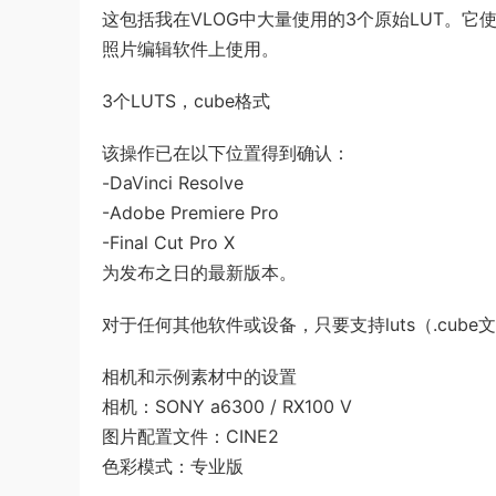
这包括我在VLOG中大量使用的3个原始LUT。它
照片编辑软件上使用。
3个LUTS，cube格式
该操作已在以下位置得到确认：
-DaVinci Resolve
-Adobe Premiere Pro
-Final Cut Pro X
为发布之日的最新版本。
对于任何其他软件或设备，只要支持luts（.cu
相机和示例素材中的设置
相机：SONY a6300 / RX100 V
图片配置文件：CINE2
色彩模式：专业版