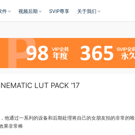
软件
视频后期
SVIP尊享
关于我们
MATIC LUT PACK ’17
神，他通过一系列的设备和后期处理将自己的女朋友拍的非常的
效果非常棒