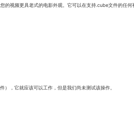
使您的视频更具老式的电影外观。它可以在支持.cube文件的任何
be文件），它就应该可以工作，但是我们尚未测试该操作。