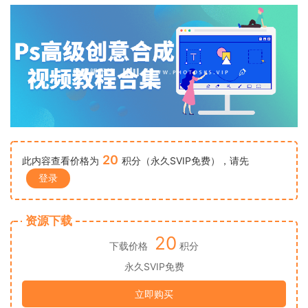
20
此内容查看价格为
积分（永久SVIP免费），请先
登录
资源下载
20
下载价格
积分
永久SVIP免费
立即购买