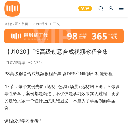
当前位置：
首页
SVIP尊享
正文
【J1020】PS高级创意合成视频教程合集
SVIP尊享
1.72k
PS高级创意合成视频教程合集 含DR5和NIK插件功能教程
47节，每个案例光影+透视+色调+场景+选材均正确，不做误
导性教学，案例都是精选，不仅仅是学习效果实现过程，更多
的是给大家一个设计上的思维启发，不是为了学案例而学案
例。
课程仅供学习参考！