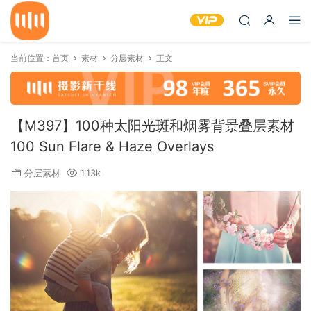
当前位置：
首页
素材
分层素材
正文
【M397】100种太阳光斑和烟雾背景叠层素材
100 Sun Flare & Haze Overlays
分层素材
1.13k