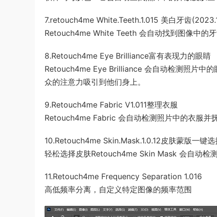
7.retouch4me White.Teeth.1.015 美白牙齿(2023
Retouch4me White Teeth 会自动找到
8.Retouch4me Eye Brilliance富有表现力的眼睛
Retouch4me Eye Brilliance 会
众的注意力吸引到他们身上。
9.Retouch4me Fabric V1.011整理衣服
Retouch4me Fabric 会自动检测照片中的衣
10.Retouch4me Skin.Mask.1.0.12皮肤蒙版一
轻松选择皮肤Retouch4me Skin Mask
11.Retouch4me Frequency Separation 1.016
高低频率分离，自定义特定图像的频率范围