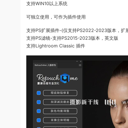
支持WIN10以上系统
可独立使用，可作为插件使用
支持PS扩展插件-(仅支持PS2022-2023版本，
支持PS滤镜-支持PS2015-2023版本，英文版
支持Lightroom Classic 插件