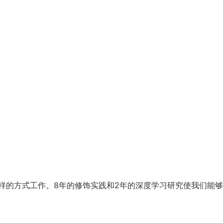
样的方式工作。8年的修饰实践和2年的深度学习研究使我们能