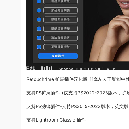
Retouch4me 扩展插件汉化版-11套AI人工智
支持PS扩展插件-(仅支持PS2022-2023版本，
支持PS滤镜插件-支持PS2015-2023版本，英文版
支持Lightroom Classic 插件