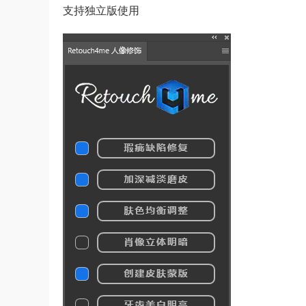
支持独立版使用