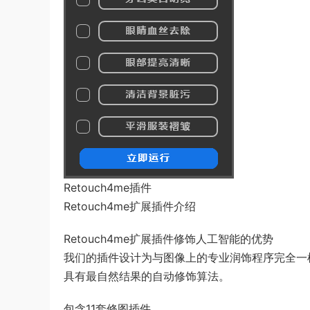
Retouch4me插件
Retouch4me扩展插件介绍
Retouch4me扩展插件修饰人工智能的优势
我们的插件设计为与图像上的专业润饰程序完全一
具有最自然结果的自动修饰算法。
包含11套修图插件