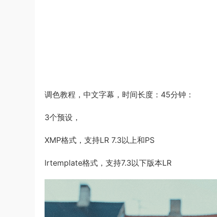
调色教程，中文字幕，时间长度：45分钟：
3个预设，
XMP格式，支持LR 7.3以上和PS
lrtemplate格式，支持7.3以下版本LR