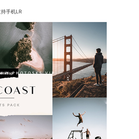
支持手机LR