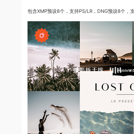
包含XMP预设8个，支持PS/LR，DNG预设8个，