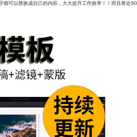
字都可以替换成自己的内容，大大提升工作效率！！而且将近90