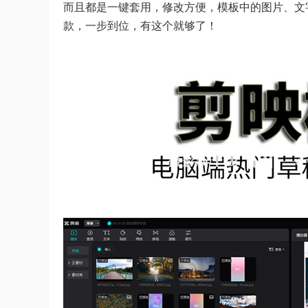
而且都是一键套用，修改方便，模板中的图片、文
款，一步到位，有这个就够了！