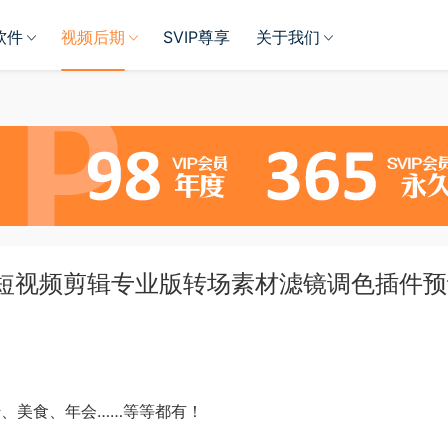
软件
视频后期
SVIP尊享
关于我们
音短视频剪辑专业版转场素材滤镜调色插件
传、美食、年会……等等都有！