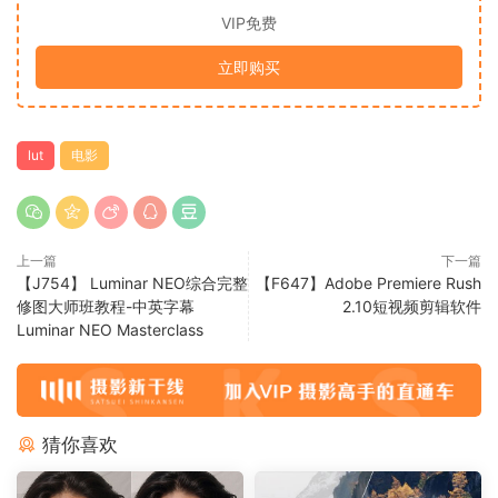
VIP免费
立即购买
lut
电影
上一篇
下一篇
【J754】 Luminar NEO综合完整
【F647】Adobe Premiere Rush
修图大师班教程-中英字幕
2.10短视频剪辑软件
Luminar NEO Masterclass
猜你喜欢