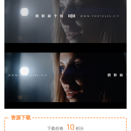
资源下载
10
下载价格
积分