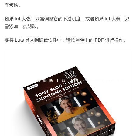
而烦恼。
如果 lut 太强，只需调整它的不透明度，或者如果 lut 太弱，只
需添加一点阴影。
要将 Luts 导入到编辑软件中，请按照包中的 PDF 进行操作。