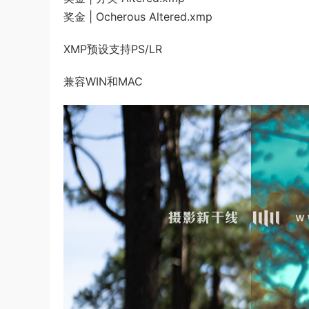
奖金 | Ocherous Altered.xmp
XMP预设支持PS/LR
兼容WIN和MAC