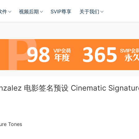
软件
视频后期
SVIP尊享
关于我们
lez 电影签名预设 Cinematic Signatur
re Tones