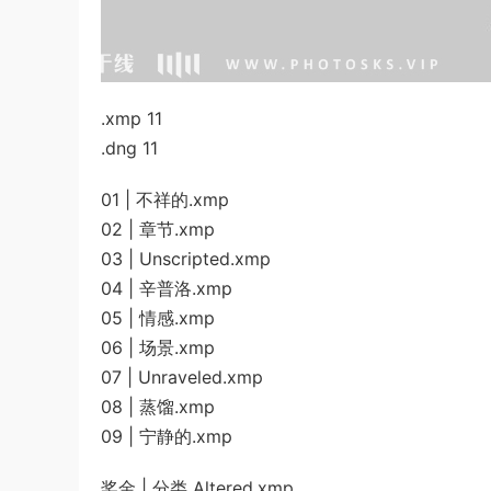
.xmp 11
.dng 11
01 | 不祥的.xmp
02 | 章节.xmp
03 | Unscripted.xmp
04 | 辛普洛.xmp
05 | 情感.xmp
06 | 场景.xmp
07 | Unraveled.xmp
08 | 蒸馏.xmp
09 | 宁静的.xmp
奖金 | 分类 Altered.xmp