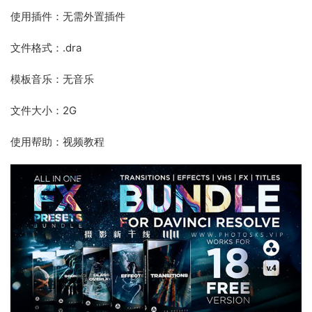
使用插件：无需外置插件
文件格式：.dra
模板音乐：无音乐
文件大小：2G
使用帮助：视频教程