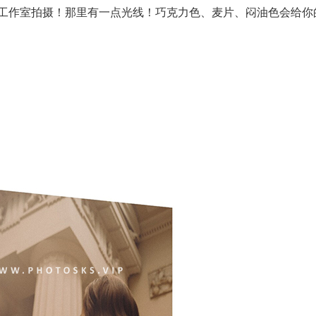
工作室拍摄！那里有一点光线！巧克力色、麦片、闷油色会给你