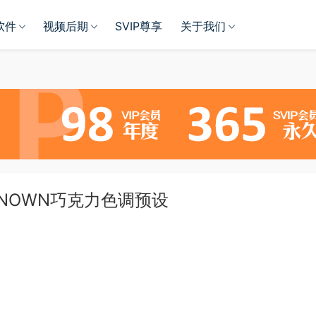
软件
视频后期
SVIP尊享
关于我们
 UNKNOWN巧克力色调预设