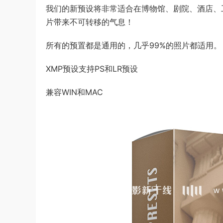
我们的新预设将非常适合在博物馆、剧院、酒店、
片带来不可转移的气息！
所有的预置都是通用的，几乎99%的照片都适用。
XMP预设支持PS和LR预设
兼容WIN和MAC