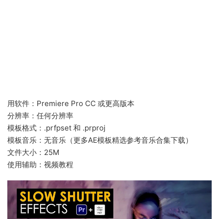
用软件：Premiere Pro CC 或更高版本
分辨率：任何分辨率
模板格式：.prfpset 和 .prproj
模板音乐：无音乐（更多AE模板精选参考音乐合集下载）
文件大小：25M
使用辅助：视频教程