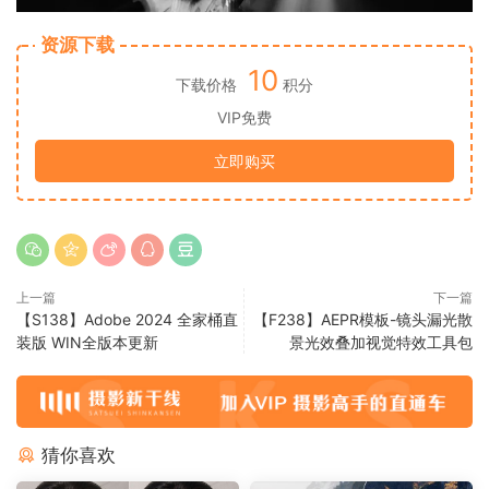
资源下载
10
下载价格
积分
VIP免费
立即购买
上一篇
下一篇
【S138】Adobe 2024 全家桶直
【F238】AEPR模板-镜头漏光散
装版 WIN全版本更新
景光效叠加视觉特效工具包
猜你喜欢