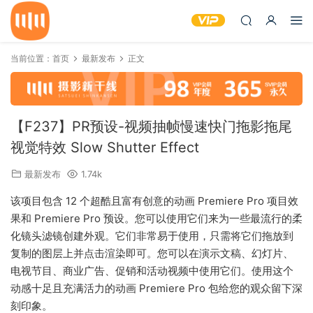
当前位置：
首页
最新发布
正文
【F237】PR预设-视频抽帧慢速快门拖影拖尾
视觉特效 Slow Shutter Effect
最新发布
1.74k
该项目包含 12 个超酷且富有创意的动画 Premiere Pro 项目效
果和 Premiere Pro 预设。您可以使用它们来为一些最流行的柔
化镜头滤镜创建外观。它们非常易于使用，只需将它们拖放到
复制的图层上并点击渲染即可。您可以在演示文稿、幻灯片、
电视节目、商业广告、促销和活动视频中使用它们。使用这个
动感十足且充满活力的动画 Premiere Pro 包给您的观众留下深
刻印象。