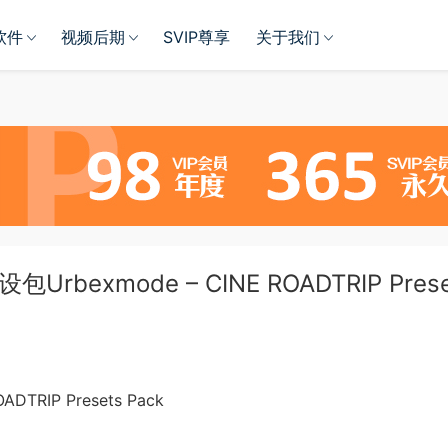
软件
视频后期
SVIP尊享
关于我们
bexmode – CINE ROADTRIP Prese
TRIP Presets Pack