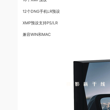
12个DNG手机LR预设
XMP预设支持PS/LR
兼容WIN和MAC