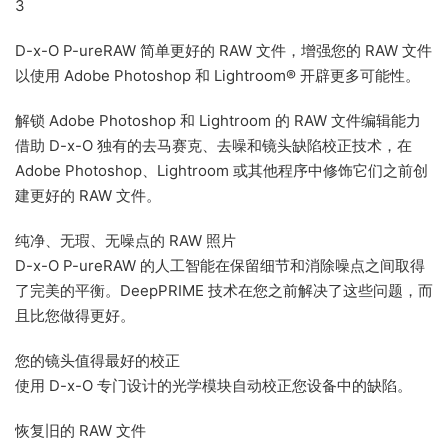
3
D-x-O P-ureRAW 简单更好的 RAW 文件，增强您的 RAW 文件
以使用 Adob​​e Photoshop 和 Lightroom® 开辟更多可能性。
解锁 Adob​​e Photoshop 和 Lightroom 的 RAW 文件编辑能力
借助 D-x-O 独有的去马赛克、去噪和镜头缺陷校正技术，在
Adob​​e Photoshop、Lightroom 或其他程序中修饰它们之前创
建更好的 RAW 文件。
纯净、无瑕、无噪点的 RAW 照片
D-x-O P-ureRAW 的人工智能在保留细节和消除噪点之间取得
了完美的平衡。DeepPRIME 技术在您之前解决了这些问题，而
且比您做得更好。
您的镜头值得最好的校正
使用 D-x-O 专门设计的光学模块自动校正您设备中的缺陷。
恢复旧的 RAW 文件