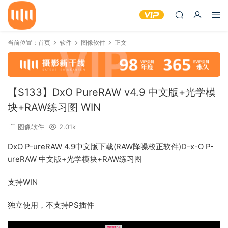
当前位置：
首页
软件
图像软件
正文
【S133】DxO PureRAW v4.9 中文版+光学模
块+RAW练习图 WIN
图像软件
2.01k
DxO P-ureRAW 4.9中文版下载(RAW降噪校正软件)D-x-O P-
ureRAW 中文版+光学模块+RAW练习图
支持WIN
独立使用，不支持PS插件