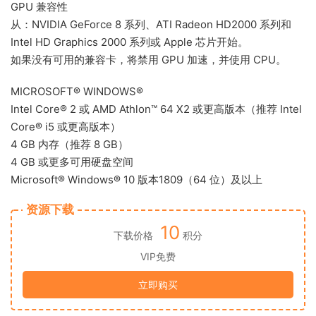
GPU 兼容性
从：NVIDIA GeForce 8 系列、ATI Radeon HD2000 系列和
Intel HD Graphics 2000 系列或 Apple 芯片开始。
如果没有可用的兼容卡，将禁用 GPU 加速，并使用 CPU。
MICROSOFT® WINDOWS®
Intel Core® 2 ​​或 AMD Athlon™ 64 X2 或更高版本（推荐 Intel
Core® i5 或更高版本）
4 GB 内存（推荐 8 GB）
4 GB 或更多可用硬盘空间
Microsoft® Windows® 10 版本1809（64 位）及以上
资源下载
10
下载价格
积分
VIP免费
立即购买