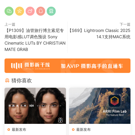
上一篇
下一篇
【P1309】油管旅行博主索尼专
【S69】Lightroom Classic 2025
用电影感LUT调色预设 Sony
14.1支持MAC系统
Cinematic LUTs BY CHRISTIAN
MATE GRAB
猜你喜欢
最新发布
最新发布