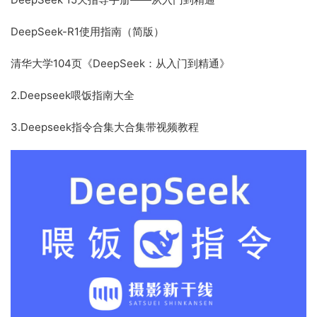
DeepSeek-R1使用指南（简版）
清华大学104页《DeepSeek：从入门到精通》
2.Deepseek喂饭指南大全
3.Deepseek指令合集大合集带视频教程