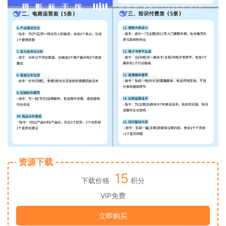
资源下载
15
下载价格
积分
VIP免费
立即购买