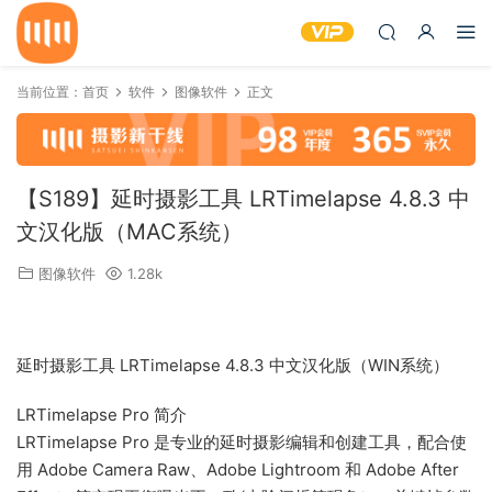
当前位置：
首页
软件
图像软件
正文
【S189】延时摄影工具 LRTimelapse 4.8.3 中
文汉化版（MAC系统）
图像软件
1.28k
延时摄影工具 LRTimelapse 4.8.3 中文汉化版（WIN系统）
LRTimelapse Pro 简介
LRTimelapse Pro 是专业的延时摄影编辑和创建工具，配合使
用 Adobe Camera Raw、Adobe Lightroom 和 Adobe After