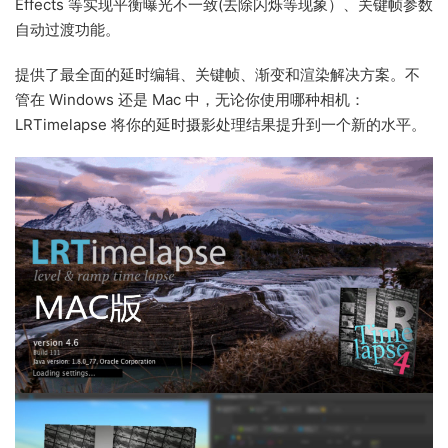
Effects 等实现平衡曝光不一致(去除闪烁等现象）、关键帧参数
自动过渡功能。
提供了最全面的延时编辑、关键帧、渐变和渲染解决方案。不
管在 Windows 还是 Mac 中，无论你使用哪种相机：
LRTimelapse 将你的延时摄影处理结果提升到一个新的水平。