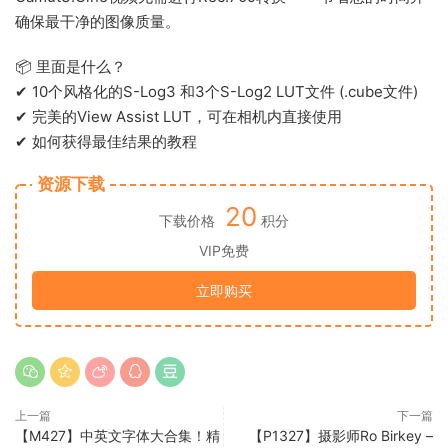
确保最干净的图像质量。
📦 里面是什么？
✔ 10个风格化的S-Log3 和3个S-Log2 LUT文件 (.cube文件)
✔ 完美的View Assist LUT，可在相机内直接使用
✔ 如何获得最佳结果的教程
资源下载
20
下载价格
积分
VIP免费
立即购买
上一篇
下一篇
【M427】中英文字体大合集！精
【P1327】摄影师Ro Birkey –