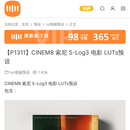
当前位置：
首页
预设
lut视频预设
正文
【P1311】CINEM8 索尼 S-Log3 电影 LUTs预
设
lut视频预设
1.63k
CINEM8 索尼 S-Log3 电影 LUTs预设
包含：