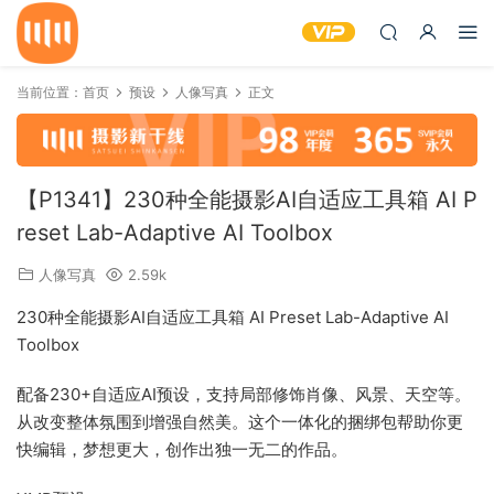
当前位置：
首页
预设
人像写真
正文
【P1341】230种全能摄影AI自适应工具箱 AI P
reset Lab-Adaptive AI Toolbox
人像写真
2.59k
230种全能摄影AI自适应工具箱 AI Preset Lab-Adaptive AI
Toolbox
配备230+自适应AI预设，支持局部修饰肖像、风景、天空等。
从改变整体氛围到增强自然美。这个一体化的捆绑包帮助你更
快编辑，梦想更大，创作出独一无二的作品。