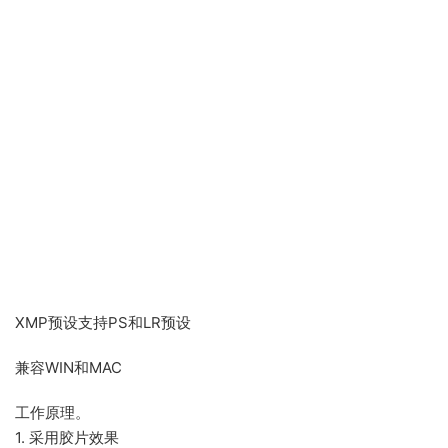
XMP预设支持PS和LR预设
兼容WIN和MAC
工作原理。
1. 采用胶片效果