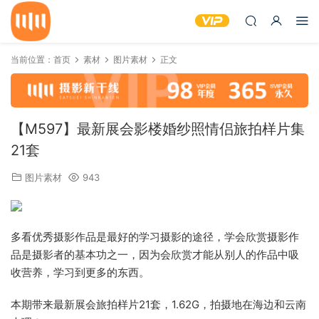
当前位置：
首页
素材
图片素材
正文
【M597】最新展会影楼婚纱照情侣旅拍样片集
21套
图片素材
943
多看优秀摄影作品是最好的学习摄影的途径，学会欣赏摄影作
品是摄影者的基本功之一，因为会欣赏才能从别人的作品中吸
收营养，学习到更多的东西。
本期带来最新展会旅拍样片21套，1.62G，拍摄地在海边和云南