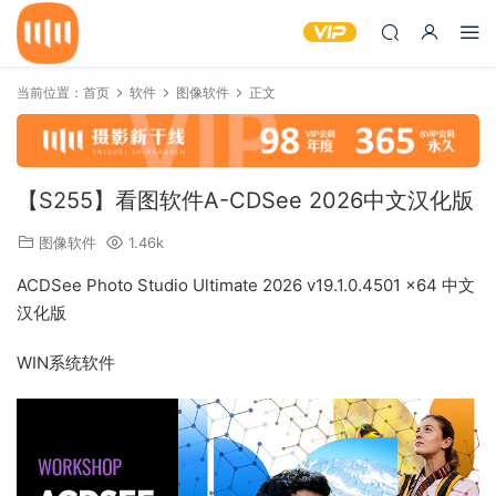
当前位置：
首页
软件
图像软件
正文
【S255】看图软件A-CDSee 2026中文汉化版
图像软件
1.46k
ACDSee Photo Studio Ultimate 2026 v19.1.0.4501 x64 中文
汉化版
WIN系统软件