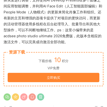
择头发进行调整，支持使用AI Develop Presets在多个图像之
间应用智能调整，并利用AI Face Edit（人工智能面部编辑）和
People Mode（人物模式）的更新来简化肖像工作和组织。还
有新的主页和增强的选项卡提供了对项目的更快访问，而更新
的活动管理器使用多线程在后台处理导入、批量导出和其他大
型操作，可以不间断地继续工作。ps：这里小编带来的是
acdsee photo studio ultimate 2026免费版，此版本含相应的
激活文件，可以完美成功激活全部功能。
资源下载
10
下载价格
积分
VIP免费
立即购买