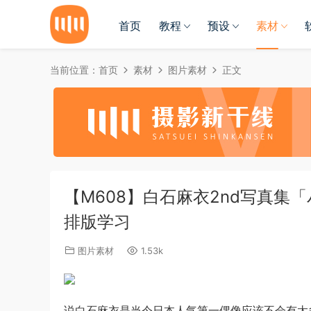
首页
教程
预设
素材
当前位置：
首页
素材
图片素材
正文
【M608】白石麻衣2nd写真集
排版学习
图片素材
1.53k
说白石麻衣是当今日本人气第一偶像应该不会有太