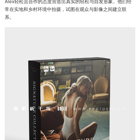
Alex轻松且合作的态度营造出真实的轻松与自发形象。他们经
常在实地和乡村环境中拍摄，试图在观众与影像之间建立联
系。