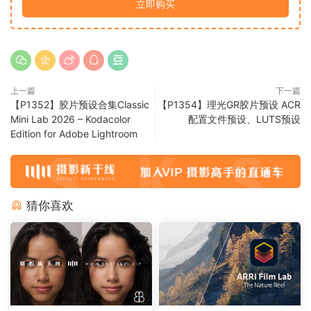
立即购买
上一篇
下一篇
【P1352】胶片预设合集Classic
【P1354】理光GR胶片预设 ACR
Mini Lab 2026 – Kodacolor
配置文件预设、LUTS预设
Edition for Adobe Lightroom
猜你喜欢