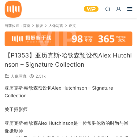
当前位置：
首页
预设
人像写真
正文
【P1353】亚历克斯·哈钦森预设包Alex Hutchi
nson – Signature Collection
人像写真
2.51k
亚历克斯·哈钦森预设包Alex Hutchinson – Signature
Collection
关于摄影师
亚历克斯·哈钦森Alex Hutchinson是一位常驻伦敦的时尚与肖
像摄影师