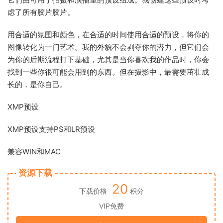
虑了所有胶片胶片。
用合适的氛围和颜色，在合适的时间使用合适的预设，将你的
图像转化为一门艺术。我的外貌不会剥夺你的潜力，但它们会
为你的后期流程打下基础，尤其是当你喜欢我的作品时，你会
找到一些你很可能会用到的东西。但在摄影中，最需要茁壮成
长的，是你自己。
XMP预设
XMP预设支持PS和LR预设
兼容WIN和MAC
资源下载
20
下载价格
积分
VIP免费