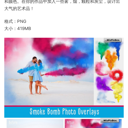
和颜色。在你的作品中加入一些雾，烟，颗粒和灰尘，设计出
大气的艺术品！
格式：PNG
大小：419MB