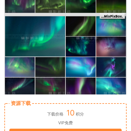
资源下载
10
下载价格
积分
VIP免费