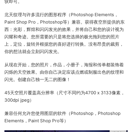
状即可。
北天纹理与许多流行的图形程序（Photoshop Elements，
Paint Shop Pro，Photoshop等）兼容。获得夜空所提供的东
西：光彩，辉煌和闪闪发光的效果，并将自己和您的设计视为
闪耀和奇迹。您所需要的只是将您选择的极光拖到您的照片
上，定位，旋转并根据您的喜好进行转换。没有昂贵的裁剪，
你的想法就会立刻闪闪发光。
从现在开始，您的照片，作品，小册子，海报和传单都装饰着
闪烁的天空效果。由你自己决定应该点燃或制服出色的纹理和
闪光。创建自己独一无二的图像！
45天空照片覆盖高分辨率（尺寸不同约为4700 x 3133像素，
300dpi jpeg）
兼容任何允许您使用图层的软件（Photoshop，Photoshop
Elements，Paint Shop Pro等）