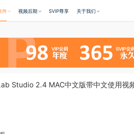
软件
视频后期
SVIP尊享
关于我们
b Studio 2.4 MAC中文版带中文使用视
教程