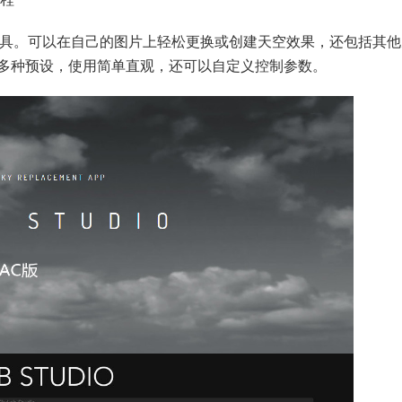
换程序工具。可以在自己的图片上轻松更换或创建天空效果，还包括其
多种预设，使用简单直观，还可以自定义控制参数。