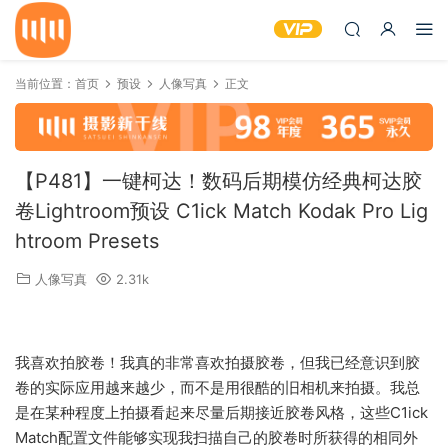
当前位置：
首页
预设
人像写真
正文
【P481】一键柯达！数码后期模仿经典柯达胶
卷Lightroom预设 C1ick Match Kodak Pro Lig
htroom Presets
人像写真
2.31k
我喜欢拍胶卷！我真的非常喜欢拍摄胶卷，但我已经意识到胶
卷的实际应用越来越少，而不是用很酷的旧相机来拍摄。我总
是在某种程度上拍摄看起来尽量后期接近胶卷风格，这些C1ick
Match配置文件能够实现我扫描自己的胶卷时所获得的相同外