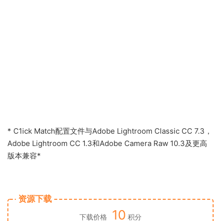
* C1ick Match配置文件与Adobe Lightroom Classic CC 7.3，
Adobe Lightroom CC 1.3和Adobe Camera Raw 10.3及更高
版本兼容*
资源下载
10
下载价格
积分