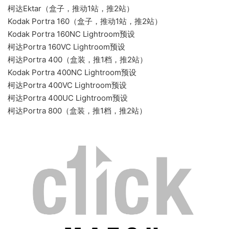
柯达Ektar（盒子，推动1站，推2站）
Kodak Portra 160（盒子，推动1站，推2站）
Kodak Portra 160NC Lightroom预设
柯达Portra 160VC Lightroom预设
柯达Portra 400（盒装，推1档，推2站）
Kodak Portra 400NC Lightroom预设
柯达Portra 400VC Lightroom预设
柯达Portra 400UC Lightroom预设
柯达Portra 800（盒装，推1档，推2站）