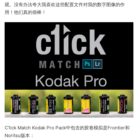
观。没有办法夸大我喜欢这些配置文件对我的数字图像的作
用！他们真的很棒！
C1ick Match Kodak Pro Pack中包含的胶卷模拟是Frontier和
Noritsu版本：