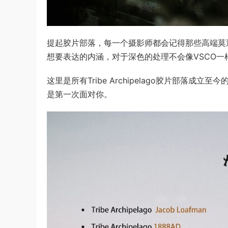
提起胶片部落，每一个摄影师都会记得那些高端莫
想要表达的内涵，对于深色的处理不会像VSCO一
这里是所有Tribe Archipelago胶片部
是第一次面对你。