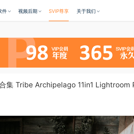
软件
视频后期
SVIP尊享
关于我们
be Archipelago 11in1 Lightroom 