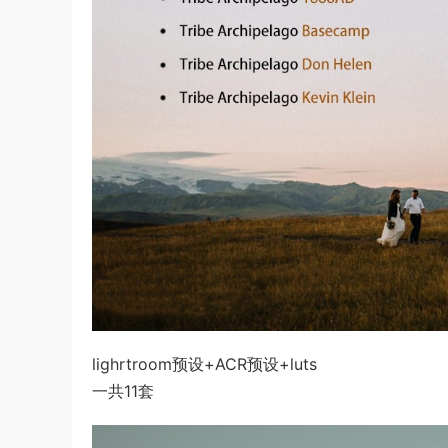
lighrtroom预设+ACR预设+luts
一共11套