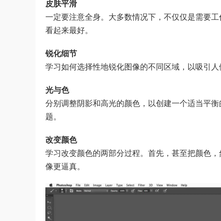
皮肤平滑
一定要注意全身。大多数情况下，不仅仅是需要工
看起来最好。
锐化细节
学习如何选择性地锐化图像的不同区域，以吸引人
光与色
分别调整阴影和高光的颜色，以创建一个适当平衡
题。
改变颜色
学习改变颜色的两部分过程。首先，甚至把颜色，
像更逼真。