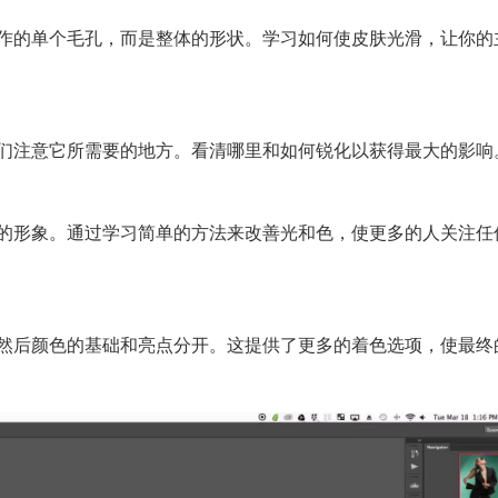
作的单个毛孔，而是整体的形状。学习如何使皮肤光滑，让你的
们注意它所需要的地方。看清哪里和如何锐化以获得最大的影响
的形象。通过学习简单的方法来改善光和色，使更多的人关注任
然后颜色的基础和亮点分开。这提供了更多的着色选项，使最终