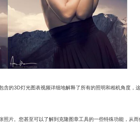
包含的3D灯光图表视频详细地解释了所有的照明和相机角度，
张照片。您甚至可以了解到克隆图章工具的一些特殊功能，从而