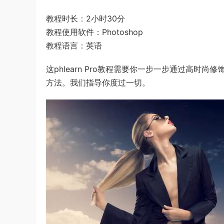
教程时长：2小时30分
教程使用软件：Photoshop
教程语言：英语
这phlearn Pro教程需要你一步一步通过高时
方法。我们指导你度过一切。