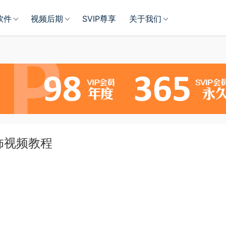
软件
视频后期
SVIP尊享
关于我们
修饰视频教程