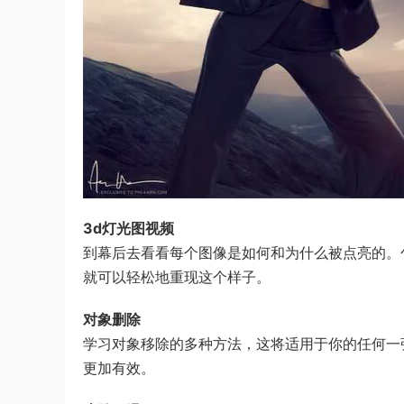
3d灯光图视频
到幕后去看看每个图像是如何和为什么被点亮的。
就可以轻松地重现这个样子。
对象删除
学习对象移除的多种方法，这将适用于你的任何一
更加有效。