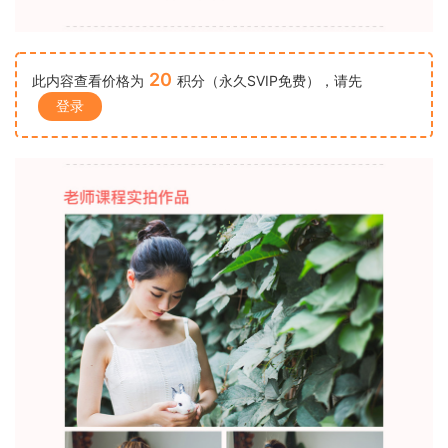
20
此内容查看价格为
积分（永久SVIP免费），请先
登录