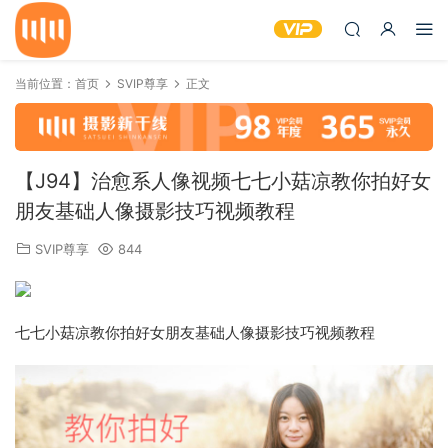
当前位置：
首页
SVIP尊享
正文
【J94】治愈系人像视频七七小菇凉教你拍好女
朋友基础人像摄影技巧视频教程
SVIP尊享
844
七七小菇凉教你拍好女朋友基础人像摄影技巧视频教程