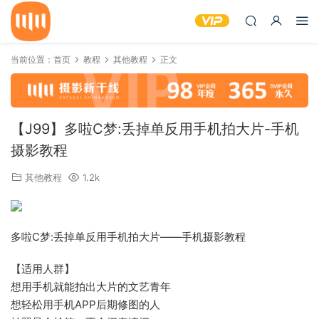
当前位置：
首页
教程
其他教程
正文
【J99】多啦C梦:丢掉单反用手机拍大片-手机
摄影教程
其他教程
1.2k
多啦C梦:丢掉单反用手机拍大片——手机摄影教程
【适用人群】
想用手机就能拍出大片的文艺青年
想轻松用手机APP后期修图的人