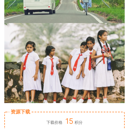
资源下载
15
下载价格
积分