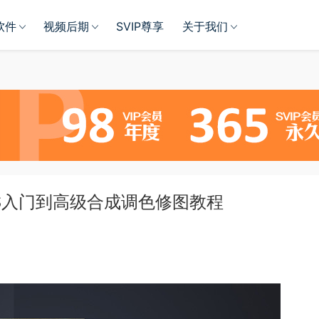
软件
视频后期
SVIP尊享
关于我们
PS入门到高级合成调色修图教程