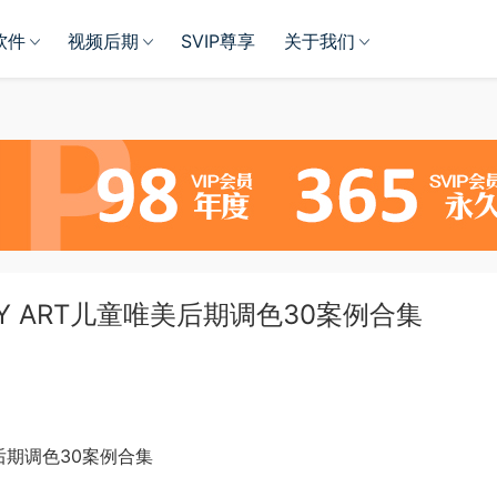
软件
视频后期
SVIP尊享
关于我们
KY ART儿童唯美后期调色30案例合集
美后期调色30案例合集