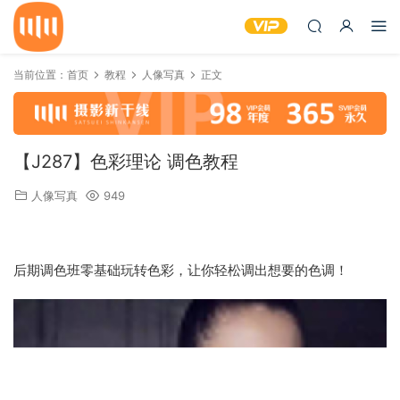
当前位置：
首页
教程
人像写真
正文
【J287】色彩理论 调色教程
人像写真
949
后期调色班零基础玩转色彩，让你轻松调出想要的色调！