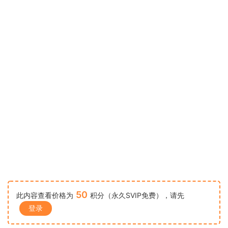
50
此内容查看价格为
积分（永久SVIP免费），请先
登录