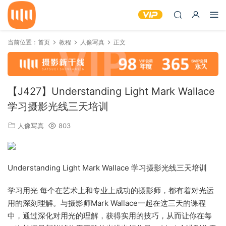
当前位置：
首页
教程
人像写真
正文
【J427】Understanding Light Mark Wallace
学习摄影光线三天培训
人像写真
803
Understanding Light Mark Wallace 学习摄影光线三天培训
学习用光 每个在艺术上和专业上成功的摄影师，都有着对光运
用的深刻理解。与摄影师Mark Wallace一起在这三天的课程
中，通过深化对用光的理解，获得实用的技巧，从而让你在每