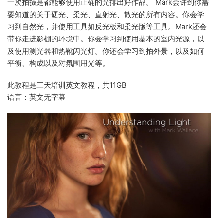
一次拍摄是都能够使用正确的光排出好作品。 Mark会讲到你需
要知道的关于硬光、柔光、直射光、散光的所有内容。你会学
习到自然光，并使用工具如反光板和柔光版等工具。Mark还会
带你走进影棚的环境中。你会学习到使用基本的室内光源，以
及使用测光器和热靴闪光灯。你还会学习到拍外景，以及如何
平衡、构成以及对氛围用光等。
此教程是三天培训英文教程，共11GB
语言：英文无字幕