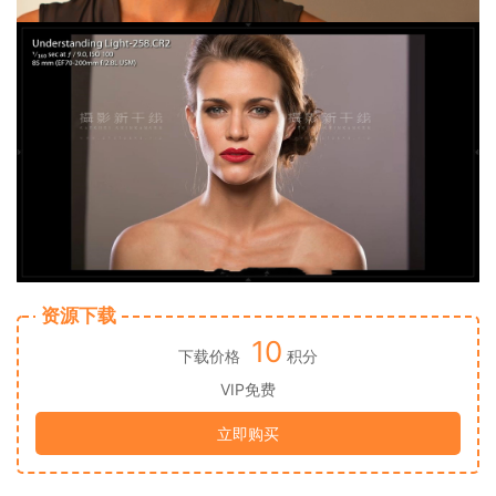
资源下载
10
下载价格
积分
VIP免费
立即购买