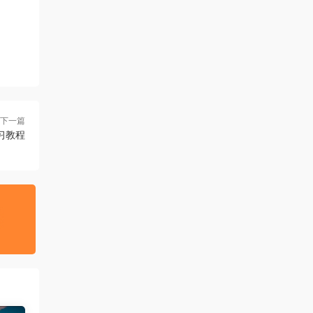
下一篇
习教程