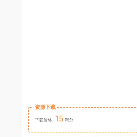
资源下载
15
下载价格
积分