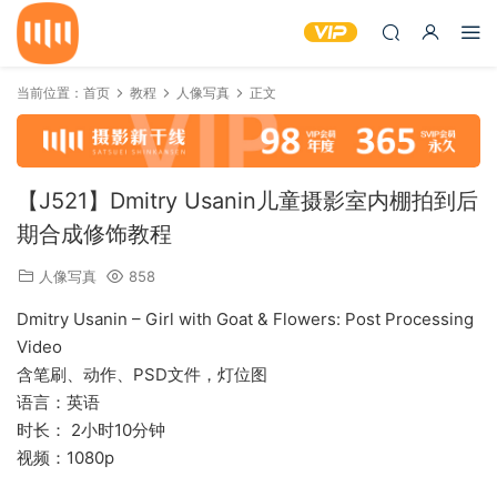
当前位置：
首页
教程
人像写真
正文
【J521】Dmitry Usanin儿童摄影室内棚拍到后
期合成修饰教程
人像写真
858
Dmitry Usanin – Girl with Goat & Flowers: Post Processing
Video
含笔刷、动作、PSD文件，灯位图
语言：英语
时长： 2小时10分钟
视频：1080p