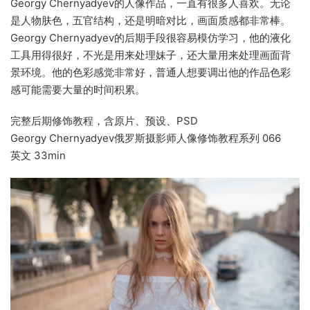
Georgy Chernyadyev的人像作品，一直有很多人喜欢。无论
是人物肤色，五官结构，还是明暗对比，画面质感都非常棒。
Georgy Chernyadyev的后期手段很容易模仿学习，他的液化
工具用得很好，不光是用来处理妹子，还大量用来处理画面背
景环境。他的色彩感觉非常好，普通人想要调出他的作品色彩
感可能需要大量的时间积累。
完整后期修饰教程，含原片、预设、PSD
Georgy Chernyadyev俄罗斯摄影师人像修饰教程系列 066
英文 33min