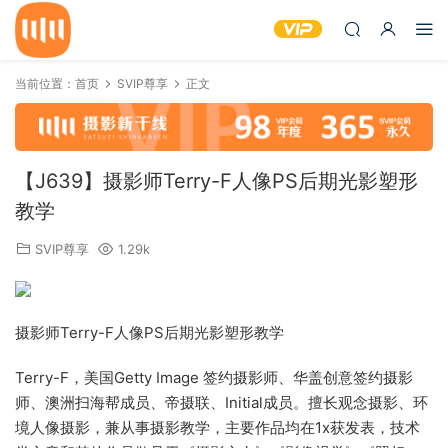
当前位置：
首页
SVIP尊享
正文
【J639】摄影师Terry-F人像PS后期光影塑形
教学
SVIP尊享
1.29k
摄影师Terry-F人像PS后期光影塑形教学
Terry-F，美国Getty Image 签约摄影师、华盖创意签约摄影
师、澳洲扫海帮成员、帝摄联、Initial成员。擅长观念摄影、环
境人像摄影，兼从事摄影教学，主要作品均在1x获发表，技术