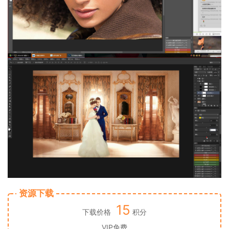
资源下载
15
下载价格
积分
VIP免费