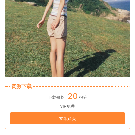
资源下载
20
下载价格
积分
VIP免费
立即购买