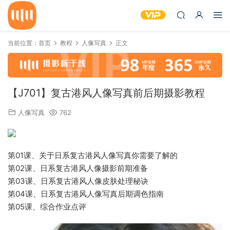
当前位置：
首页
教程
人像写真
正文
【J701】复古港风人像写真前后期摄影教程
人像写真
762
第01课、关于日系复古港风人像写真你需要了解的
第02课、日系复古港风人像摄影前期准备
第03课、日系复古港风人像皮肤处理秘诀
第04课、日系复古港风人像写真后期调色指南
第05课、综合作业点评