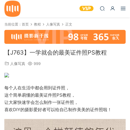
当前位置：
首页
教程
人像写真
正文
【J763】一学就会的最美证件照PS教程
人像写真
999
每个人在生活中都会用到证件照，
这个简单易懂的最美证件照PS教程，
让大家快速学会怎么制作一张证件照，
喜欢DIY的摄影爱好者可以给自己制作美美的证件照啦！