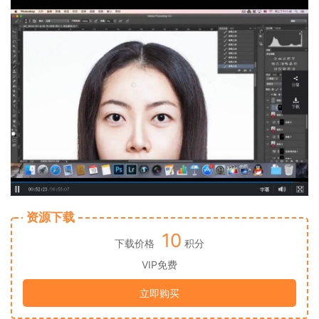
资源下载
10
下载价格
积分
VIP免费
立即购买