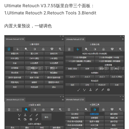
Ultimate Retouch V3.7.55版里自带三个面板：
1.Ultimate Retouch 2.Retouch Tools 3.Blendit
内置大量预设，一键调色