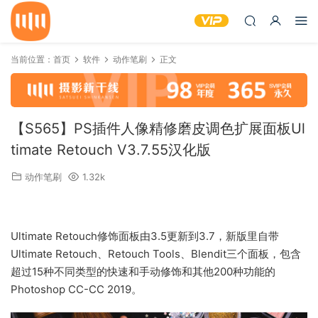
当前位置：
首页
软件
动作笔刷
正文
【S565】PS插件人像精修磨皮调色扩展面板Ul
timate Retouch V3.7.55汉化版
动作笔刷
1.32k
Ultimate Retouch修饰面板由3.5更新到3.7，新版里自带
Ultimate Retouch、Retouch Tools、Blendit三个面板，包含
超过15种不同类型的快速和手动修饰和其他200种功能的
Photoshop CC-CC 2019。