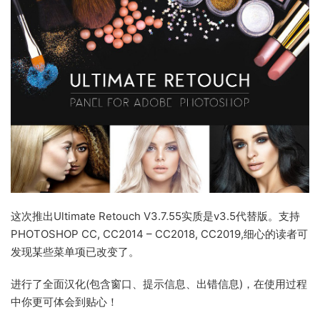
这次推出Ultimate Retouch V3.7.55实质是v3.5代替版。支持
PHOTOSHOP CC, CC2014 – CC2018, CC2019,细心的读者可
发现某些菜单项已改变了。
进行了全面汉化(包含窗口、提示信息、出错信息)，在使用过程
中你更可体会到贴心！