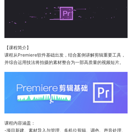
【课程简介】
课程从Premiere软件基础出发，结合案例讲解剪辑重要工具，
并综合运用技法将拍摄的素材整合为一部高质量的视频短片。
课程内容涵盖：
-项目新建、素材导入与管理、多机位剪辑、调色、声音处理、