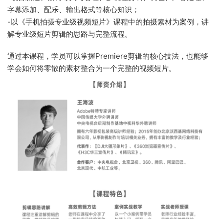
字幕添加、配乐、输出格式等核心知识；
-以《手机拍摄专业级视频短片》课程中的拍摄素材为案例，讲
解专业级短片剪辑的思路与完整流程。
通过本课程，学员可以掌握Premiere剪辑的核心技法，也能够
学会如何将零散的素材整合为一个完整的视频短片。