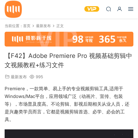
当前位置：
首页
最新发布
正文
【F42】Adobe Premiere Pro 视频基础剪辑中
文视频教程+练习文件
最新发布
995
Premiere，一款简单、易上手的专业视频剪辑工具,适用于
Windows/Mac平台，应用领域广泛（动画片、宣传、包装
等），市场普及度高。不论剪辑、影视后期相关从业人员，还
是兴趣类学员而言，它都是视频剪辑首选、必学、必会的工
具。