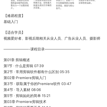
【难易程度】
基础入门
【适合学员】
视频爱好者、影视后期相关从业人员、广告从业人员、摄影师
———————-课程目录——————————
第01章·剪辑概述
第1节 · 什么是剪辑 07:39
第2节 · 常用剪辑软件都有什么区别 05:35
第02章·Premiere剪辑入门
第3节 · 获取属于你的Premiere软件 03:47
第4节 · 导入素材 08:06
第5节 · 剪辑如此的简单 15:21
第03章·Premiere剪辑技术