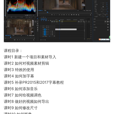
课程目录：
课时1 新建一个项目和素材导入
课时2 如何对视频素材剪辑
课时3 特效的使用
课时4 如何加字幕
课时5 补录PR2015和2017字幕教程
课时6 如何添加音乐
课时7 如何给视频调色
课时8 做好的视频如何导出
课时9 如何修改尺寸