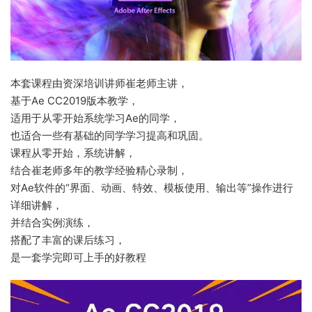
本套课程由资深培训讲师崔老师主讲，
基于Ae CC2019版本教学，
适用于从零开始系统学习Ae的同学，
也适合一些有基础的同学学习提高和巩固。
课程从零开始，系统讲解，
结合崔老师多年的教学经验精心录制，
对Ae软件的“界面、动画、特效、模板使用、输出等”操作进行
详细讲解，
并结合实例演练，
搭配了丰富的课后练习，
是一套学完即可上手的好教程