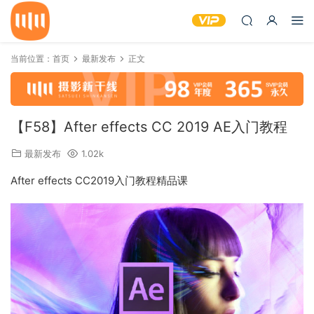
当前位置：
首页
最新发布
正文
【F58】After effects CC 2019 AE入门教程
最新发布
1.02k
After effects CC2019入门教程精品课