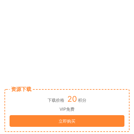
资源下载
20
下载价格
积分
VIP免费
立即购买