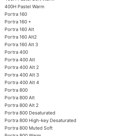
400H Pastel Warm
Portra 160
Portra 160 +
Portra 160 Alt
Portra 160 Alt2
Portra 160 Alt 3
Portra 400
Portra 400 Alt
Portra 400 Alt 2
Portra 400 Alt 3
Portra 400 Alt 4
Portra 800
Portra 800 Alt
Portra 800 Alt 2
Portra 800 Desaturated
Portra 800 High-key Desaturated
Portra 800 Muted Soft
Portra 800 Warm