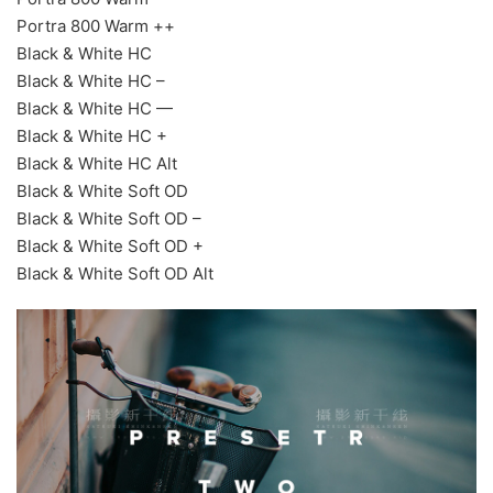
Portra 800 Warm ++
Black & White HC
Black & White HC –
Black & White HC —
Black & White HC +
Black & White HC Alt
Black & White Soft OD
Black & White Soft OD –
Black & White Soft OD +
Black & White Soft OD Alt