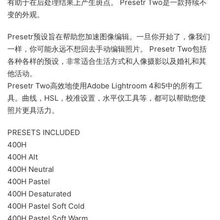
有助于在后处理结果上产生斑点。 Presetr Two是一款持续不
变的外观。
Presetr预设旨在帮助您加速图像编辑。一旦你开始了，像我们
一样，你可能永远不想回去手动编辑照片。 Presetr Two包括
各种各样的预设，非常适合生活方式和人像摄影以及婚礼和其
他活动。
Presetr Two高效地使用Adobe Lightroom 4和5中的所有工
具。曲线，HSL，校准设置，水平仪工具等，都可以帮助您使
照片更具活力。
PRESETS INCLUDED
400H
400H Alt
400H Neutral
400H Pastel
400H Desaturated
400H Pastel Soft Cold
400H Pastel Soft Warm