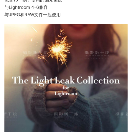
与Lightroom 4-6兼容
与JPEG和RAW文件一起使用