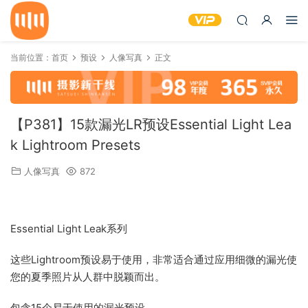
当前位置：
首页
预设
人像写真
正文
【P381】15款漏光LR预设Essential Light Lea
k Lightroom Presets
人像写真
872
Essential Light Leak系列
这些Lightroom预设易于使用，非常适合通过应用细微的漏光使
您的夏季照片从人群中脱颖而出。
包含15个易于使用的漏光预设