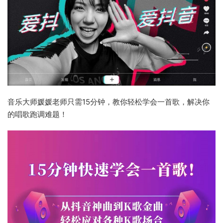
音乐大师媛媛老师只需15分钟，教你轻松学会一首歌，解决你
的唱歌跑调难题！